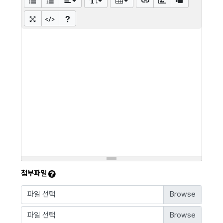
첨부파일
파일 선택
파일 선택