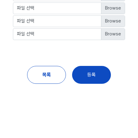
파일 선택
파일 선택
파일 선택
목록
등록