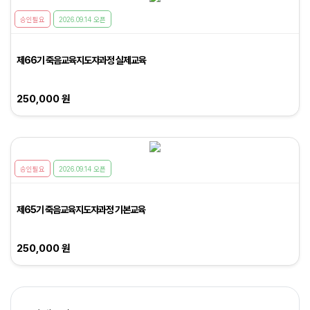
승인필요
2026.09.14 오픈
제66기 죽음교육지도자과정 실제교육
250,000 원
승인필요
2026.09.14 오픈
제65기 죽음교육지도자과정 기본교육
250,000 원