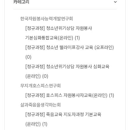
카테고리
한국자원봉사능력개발연구회
[정규과정] 청소년위기상담 자원봉사
기본심화통합교육(온라인)
(1)
[정규과정] 청소년 웰라이프강사 교육 (오프라인)
(0)
[정규과정] 청소년위기상담 자원봉사 심화교육
(온라인)
(0)
무지개호스피스연구회
[정규과정] 호스피스 자원봉사자교육(온라인)
(1)
삶과죽음을생각하는회
[정규과정] 죽음교육 지도자과정 기본교육
(온라인)
(1)