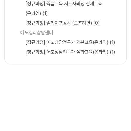
[정규과정] 죽음교육 지도자과정 실제교육
(온라인)
(1)
[정규과정] 웰라이프강사 (오프라인)
(0)
애도심리상담센터
[정규과정] 애도상담전문가 기본교육(온라인)
(1)
[정규과정] 애도상담전문가 심화교육(온라인)
(1)