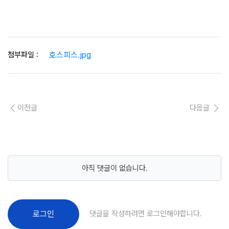
첨부파일 :
호스피스.jpg
이전글
다음글
아직 댓글이 없습니다.
댓글을 작성하려면 로그인해야합니다.
로그인