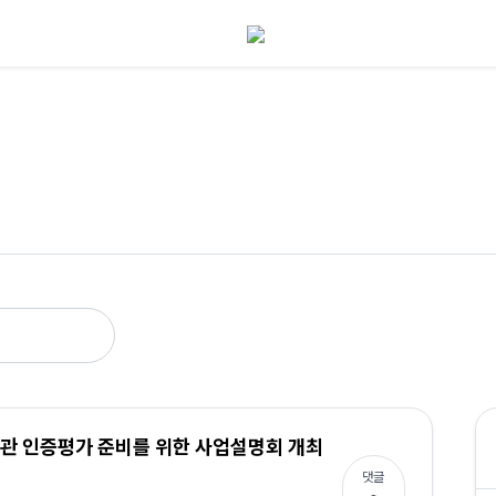
관 인증평가 준비를 위한 사업설명회 개최
댓글